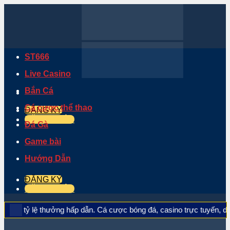
Skip
to
content
ST666
Live Casino
Bắn Cá
Cá cược thể thao
ĐĂNG KÝ
ĐĂNG NHẬP
Đá Gà
Game bài
Hướng Dẫn
ĐĂNG KÝ
ĐĂNG NHẬP
hơi, tỷ lệ thưởng hấp dẫn. Cá cược bóng đá, casino trực tuyến, dịch v