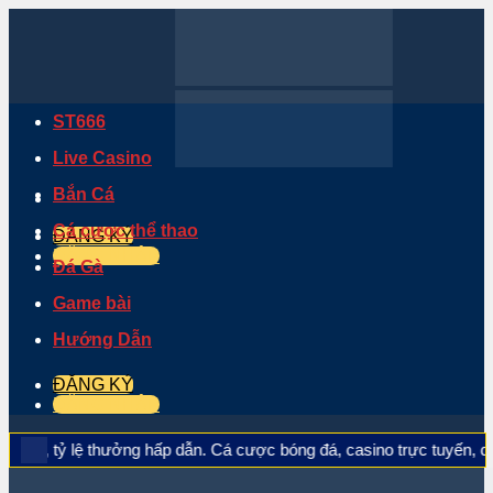
Skip
to
content
ST666
Live Casino
Bắn Cá
Cá cược thể thao
ĐĂNG KÝ
ĐĂNG NHẬP
Đá Gà
Game bài
Hướng Dẫn
ĐĂNG KÝ
ĐĂNG NHẬP
hơi, tỷ lệ thưởng hấp dẫn. Cá cược bóng đá, casino trực tuyến, dịch v