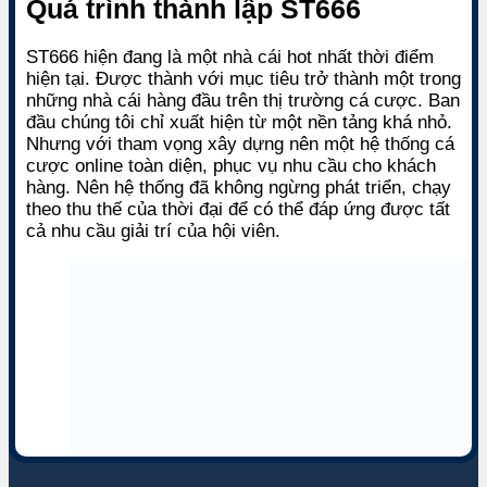
Quá trình thành lập ST666
ST666 hiện đang là một nhà cái hot nhất thời điểm
hiện tại. Được thành với mục tiêu trở thành một trong
những nhà cái hàng đầu trên thị trường cá cược. Ban
đầu chúng tôi chỉ xuất hiện từ một nền tảng khá nhỏ.
Nhưng với tham vọng xây dựng nên một hệ thống cá
cược online toàn diện, phục vụ nhu cầu cho khách
hàng. Nên hệ thống đã không ngừng phát triển, chạy
theo thu thế của thời đại để có thể đáp ứng được tất
cả nhu cầu giải trí của hội viên.