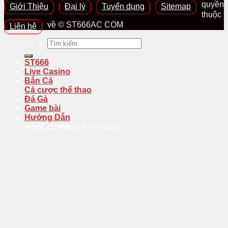
Vài điểm nổi bật của trang chủ
quyền
Giới Thiệu
Đại lý
Tuyển dụng
Sitemap
ST666
thuộc
về © ST666AC COM
Liên hệ
Trang chủ ST666 có khá nhiều ưu thế vượt bậc,
mang đến cho bạn những trải nghiệm cá cược thật
độc đáo. Sau đây, là một vài ưu điểm nổi bật khi
ST666
tham gia cá cược:
Live Casino
Bắn Cá
Cá cược thể thao
Giao diện đẹp mắt
Đá Gà
Game bài
Trước hết, khi tham gia các cuộc tại trang chủ của
Hướng Dẫn
ST666 bạn sẽ được chiêm ngưỡng giao diện tại đây
WooCommerce not Found
khá đẹp mắt. Với những tông màu xanh trang nhã,
danh mục sắp xếp hợp lý, bố cục rõ ràng,… Mọi tính
năng cũng được thiết kế thông minh. Nhằm giúp hội
viên có thể dễ dàng công việc thực hiện mọi giao
dịch, kể cả đối với tân hội viên.