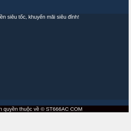
iền siêu tốc, khuyến mãi siêu đỉnh!
cho cược thủ. Bên cạnh việc phát triển về công nghệ
 là một vài ưu điểm nổi bật khi tham gia cá cược:
t. Với những tông màu xanh trang nhã, danh mục sắp xếp
hực hiện mọi giao dịch, kể cả đối với tân hội viên.
n quyền thuộc về © ST666AC COM