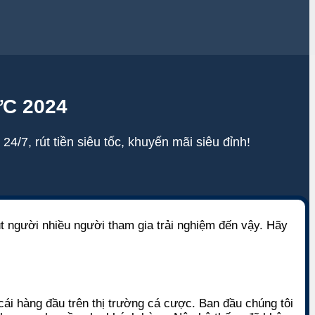
C 2024
24/7, rút tiền siêu tốc, khuyến mãi siêu đỉnh!
t người nhiều người tham gia trải nghiệm đến vậy. Hãy
cái hàng đầu trên thị trường cá cược. Ban đầu chúng tôi