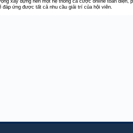
 vọng xây dựng nên một hệ thống cá cược online toàn diện,
ể đáp ứng được tất cả nhu cầu giải trí của hội viên.