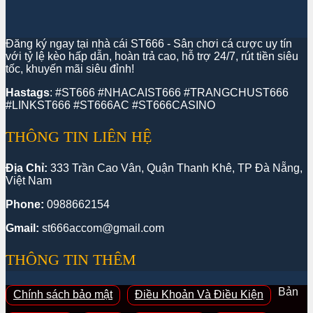
Đăng ký ngay tại nhà cái ST666 - Sân chơi cá cược uy tín
với tỷ lệ kèo hấp dẫn, hoàn trả cao, hỗ trợ 24/7, rút tiền siêu
tốc, khuyến mãi siêu đỉnh!
Hastags
: #ST666 #NHACAIST666 #TRANGCHUST666
#LINKST666 #ST666AC #ST666CASINO
THÔNG TIN LIÊN HỆ
Địa Chỉ:
333 Trần Cao Vân, Quận Thanh Khê, TP Đà Nẵng,
Việt Nam
Quá trình thành lập ST666
Phone:
0988662154
Ngoài ra, bộ phận chăm sóc khách hàng của ST666
cũng luôn hoạt động 24/7. Nhằm đáp ứng tất cả
Gmail:
st666accom@gmail.com
những thắc mắc cho cược thủ. Bên cạnh việc phát
triển về công nghệ chúng tôi còn đa dạng về các thể
THÔNG TIN THÊM
loại trò chơi. Mục đích là mang tới sự trải nghiệm thú
vị, hấp dẫn tới hội viên.
Bản
Chính sách bảo mật
Điều Khoản Và Điều Kiện