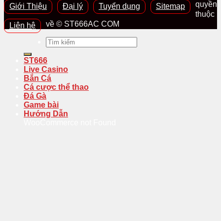
Vài điểm nổi bật của trang chủ
quyền
Giới Thiệu
Đại lý
Tuyển dụng
Sitemap
ST666
thuộc
về © ST666AC COM
Liên hệ
Trang chủ ST666 có khá nhiều ưu thế vượt bậc,
mang đến cho bạn những trải nghiệm cá cược thật
độc đáo. Sau đây, là một vài ưu điểm nổi bật khi
ST666
tham gia cá cược:
Live Casino
Bắn Cá
Cá cược thể thao
Giao diện đẹp mắt
Đá Gà
Game bài
Trước hết, khi tham gia các cuộc tại trang chủ của
Hướng Dẫn
ST666 bạn sẽ được chiêm ngưỡng giao diện tại đây
WooCommerce not Found
khá đẹp mắt. Với những tông màu xanh trang nhã,
danh mục sắp xếp hợp lý, bố cục rõ ràng,… Mọi tính
năng cũng được thiết kế thông minh. Nhằm giúp hội
viên có thể dễ dàng công việc thực hiện mọi giao
dịch, kể cả đối với tân hội viên.