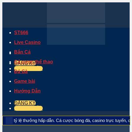
Skip
to
content
ST666
Live Casino
Bắn Cá
Cá cược thể thao
ĐĂNG KÝ
ĐĂNG NHẬP
Đá Gà
Game bài
Hướng Dẫn
ĐĂNG KÝ
ĐĂNG NHẬP
hơi, tỷ lệ thưởng hấp dẫn. Cá cược bóng đá, casino trực tuyến, dịch v