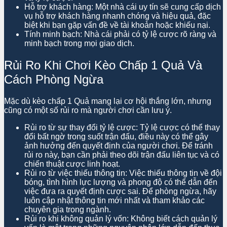
Hỗ trợ khách hàng: Một nhà cái uy tín sẽ cung cấp dịch
vụ hỗ trợ khách hàng nhanh chóng và hiệu quả, đặc
biệt khi bạn gặp vấn đề về tài khoản hoặc khiếu nại.
Tính minh bạch: Nhà cái phải có tỷ lệ cược rõ ràng và
minh bạch trong mọi giao dịch.
Rủi Ro Khi Chơi Kèo Chấp 1 Quả Và
Cách Phòng Ngừa
Mặc dù kèo chấp 1 Quả mang lại cơ hội thắng lớn, nhưng
cũng có một số rủi ro mà người chơi cần lưu ý.
Rủi ro từ sự thay đổi tỷ lệ cược: Tỷ lệ cược có thể thay
đổi bất ngờ trong suốt trận đấu, điều này có thể gây
ảnh hưởng đến quyết định của người chơi. Để tránh
rủi ro này, bạn cần phải theo dõi trận đấu liên tục và có
chiến thuật cược linh hoạt.
Rủi ro từ việc thiếu thông tin: Việc thiếu thông tin về đội
bóng, tình hình lực lượng và phong độ có thể dẫn đến
việc đưa ra quyết định cược sai. Để phòng ngừa, hãy
luôn cập nhật thông tin mới nhất và tham khảo các
chuyên gia trong ngành.
Rủi ro khi không quản lý vốn: Không biết cách quản lý