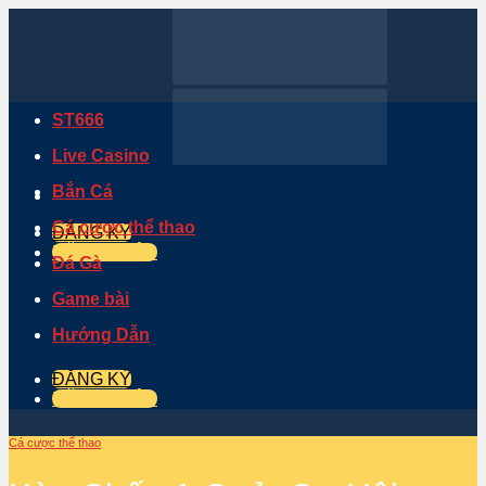
Skip
to
content
ST666
Live Casino
Bắn Cá
Cá cược thể thao
ĐĂNG KÝ
ĐĂNG NHẬP
Đá Gà
Game bài
Hướng Dẫn
ĐĂNG KÝ
ĐĂNG NHẬP
Cá cược thể thao