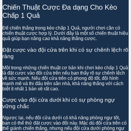
Chiến Thuật Cược Đa dạng Cho Kèo
Chấp 1 Quả
Để chiến thắng trong kèo chấp 1 Quả, người chơi cần có
chiến thuật cược hợp lý. Dưới đây là một số chiến thuật hiệu
quả giúp bạn nâng cao khả năng thắng cược.
Đặt cược vào đội cửa trên khi có sự chênh lệch rõ
ràng
Một trong những chiến thuật cơ bản khi chơi kèo chấp 1 Quả
là đặt cược vào đội cửa trên nếu bạn thấy rõ sự chênh lệch
về sức mạnh. Nếu đội cửa trên có phong độ tốt, đội hình
mạnh mẽ và thi đấu trên sân nhà, khả năng thắng với cách
biệt ít nhất 1 bàn sẽ rất cao.
Cược vào đội cửa dưới khi có sự phòng ngự
vững chắc
Ngược lại, nếu đội cửa dưới có khả năng phòng ngự tốt,
bạn có thể thử đặt cược vào đội này. Mặc dù đội cửa trên có
thể giành chiến thắng, nhưng nếu đội cửa dưới phòng ngự