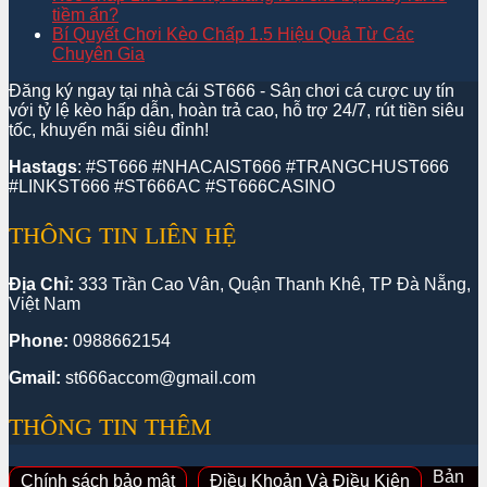
tiềm ẩn?
Bí Quyết Chơi Kèo Chấp 1.5 Hiệu Quả Từ Các
Chuyên Gia
Đăng ký ngay tại nhà cái ST666 - Sân chơi cá cược uy tín
với tỷ lệ kèo hấp dẫn, hoàn trả cao, hỗ trợ 24/7, rút tiền siêu
tốc, khuyến mãi siêu đỉnh!
Hastags
: #ST666 #NHACAIST666 #TRANGCHUST666
#LINKST666 #ST666AC #ST666CASINO
THÔNG TIN LIÊN HỆ
Địa Chỉ:
333 Trần Cao Vân, Quận Thanh Khê, TP Đà Nẵng,
Việt Nam
Phone:
0988662154
Gmail:
st666accom@gmail.com
THÔNG TIN THÊM
Bản
Chính sách bảo mật
Điều Khoản Và Điều Kiện