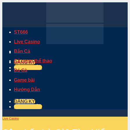
Skip
to
content
ST666
Live Casino
Bắn Cá
Cá cược thể thao
ĐĂNG KÝ
ĐĂNG NHẬP
Đá Gà
Game bài
Hướng Dẫn
ĐĂNG KÝ
ĐĂNG NHẬP
Live Casino