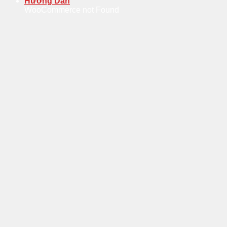
Hướng Dẫn
WooCommerce not Found