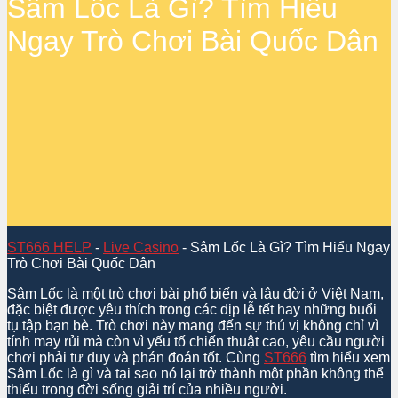
Sâm Lốc Là Gì? Tìm Hiểu
Ngay Trò Chơi Bài Quốc Dân
ST666 HELP
-
Live Casino
-
Sâm Lốc Là Gì? Tìm Hiểu Ngay
Trò Chơi Bài Quốc Dân
Sâm Lốc là một trò chơi bài phổ biến và lâu đời ở Việt Nam,
đặc biệt được yêu thích trong các dịp lễ tết hay những buổi
tụ tập bạn bè. Trò chơi này mang đến sự thú vị không chỉ vì
tính may rủi mà còn vì yếu tố chiến thuật cao, yêu cầu người
chơi phải tư duy và phán đoán tốt. Cùng
ST666
tìm hiểu xem
Sâm Lốc là gì và tại sao nó lại trở thành một phần không thể
thiếu trong đời sống giải trí của nhiều người.