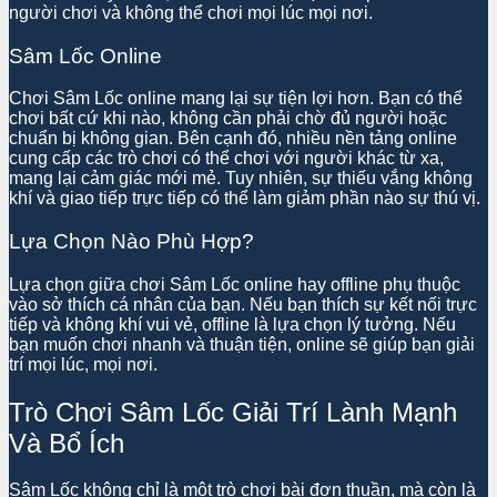
người chơi và không thể chơi mọi lúc mọi nơi.
Sâm Lốc Online
Chơi Sâm Lốc online mang lại sự tiện lợi hơn. Bạn có thể
chơi bất cứ khi nào, không cần phải chờ đủ người hoặc
chuẩn bị không gian. Bên cạnh đó, nhiều nền tảng online
cung cấp các trò chơi có thể chơi với người khác từ xa,
mang lại cảm giác mới mẻ. Tuy nhiên, sự thiếu vắng không
khí và giao tiếp trực tiếp có thể làm giảm phần nào sự thú vị.
Lựa Chọn Nào Phù Hợp?
Lựa chọn giữa chơi Sâm Lốc online hay offline phụ thuộc
vào sở thích cá nhân của bạn. Nếu bạn thích sự kết nối trực
tiếp và không khí vui vẻ, offline là lựa chọn lý tưởng. Nếu
bạn muốn chơi nhanh và thuận tiện, online sẽ giúp bạn giải
trí mọi lúc, mọi nơi.
Trò Chơi Sâm Lốc Giải Trí Lành Mạnh
Và Bổ Ích
Sâm Lốc không chỉ là một trò chơi bài đơn thuần, mà còn là