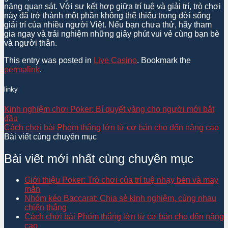
năng quan sát. Với sự kết hợp giữa trí tuệ và giải trí, trò chơi
này đã trở thành một phần không thể thiếu trong đời sống
giải trí của nhiều người Việt. Nếu bạn chưa thử, hãy tham
gia ngay và trải nghiệm những giây phút vui vẻ cùng bạn bè
và người thân.
This entry was posted in
Live Casino
. Bookmark the
permalink
.
linky
Kinh nghiệm chơi Poker: Bí quyết vàng cho người mới bắt
đầu
Cách chơi bài Phỏm thắng lớn từ cơ bản cho đến nâng cao
Bài viết cùng chuyên mục
Bài viết mới nhất cùng chuyên mục
Giới thiệu Poker: Trò chơi của trí tuệ nhạy bén và may
mắn
Nhóm kéo Baccarat: Chia sẻ kinh nghiệm, cùng nhau
chiến thắng
Cách chơi bài Phỏm thắng lớn từ cơ bản cho đến nâng
cao