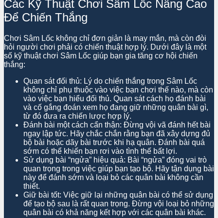
Các Kỹ Thuật Chơi Sâm Lốc Nâng Cao
Để Chiến Thắng
Chơi Sâm Lốc không chỉ đơn giản là may mắn, mà còn đòi
hỏi người chơi phải có chiến thuật hợp lý. Dưới đây là một
số kỹ thuật chơi Sâm Lốc giúp bạn gia tăng cơ hội chiến
thắng:
Quan sát đối thủ: Lý do chiến thắng trong Sâm Lốc
không chỉ phụ thuộc vào việc bạn chơi thế nào, mà còn
vào việc bạn hiểu đối thủ. Quan sát cách họ đánh bài
và cố gắng đoán xem họ đang giữ những quân bài gì,
từ đó đưa ra chiến lược hợp lý.
Đánh bài một cách cẩn thận: Đừng vội vã đánh hết bài
ngay lập tức. Hãy chắc chắn rằng bạn đã xây dựng đủ
bộ bài hoặc dãy bài trước khi hạ quân. Đánh bài quá
sớm có thể khiến bạn rơi vào tình thế bất lợi.
Sử dụng bài “ngửa” hiệu quả: Bài “ngửa” đóng vai trò
quan trọng trong việc giúp bạn tạo bộ. Hãy tận dụng bài
này để đánh sớm và loại bỏ các quân bài không cần
thiết.
Giữ bài tốt: Việc giữ lại những quân bài có thể sử dụng
để tạo bộ sau là rất quan trọng. Đừng vội loại bỏ những
quân bài có khả năng kết hợp với các quân bài khác.