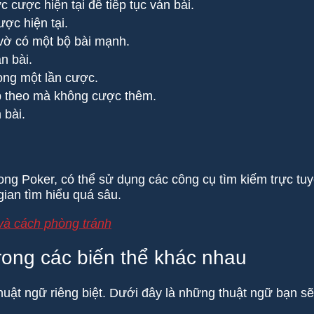
 cược hiện tại để tiếp tục ván bài.
ợc hiện tại.
 vờ có một bộ bài mạnh.
n bài.
rong một lần cược.
p theo mà không cược thêm.
 bài.
ong Poker, có thể sử dụng các công cụ tìm kiếm trực tuy
ian tìm hiểu quá sâu.
 và cách phòng tránh
rong các biến thể khác nhau
thuật ngữ riêng biệt. Dưới đây là những thuật ngữ bạn s