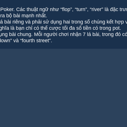
oker. Các thuật ngữ như “flop”, “turn”, “river” là đặc t
 ra bộ bài mạnh nhất.
ài riêng và phải sử dụng hai trong số chúng kết hợp vớ
hĩa là bạn chỉ có thể cược tối đa số tiền có trong pot.
g bài chung. Mỗi người chơi nhận 7 lá bài, trong đó có 3
wn” và “fourth street”.