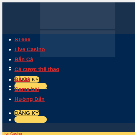
Skip
to
content
ST666
Live Casino
Bắn Cá
Cá cược thể thao
Đá Gà
ĐĂNG KÝ
ĐĂNG NHẬP
Game bài
Hướng Dẫn
ĐĂNG KÝ
ĐĂNG NHẬP
Live Casino