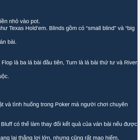
iền nhỏ vào pot.
hư Texas Hold’em. Blinds gồm có “small blind” và “big
án bài.
lop là ba lá bài đầu tiên, Turn là lá bài thứ tư và River
uộc.
ật và tình huống trong Poker mà người chơi chuyên
. Bluff có thể làm thay đổi kết quả của ván bài nếu được
 mang lại thắng lợi lớn, nhưng cũng rất mạo hiểm.