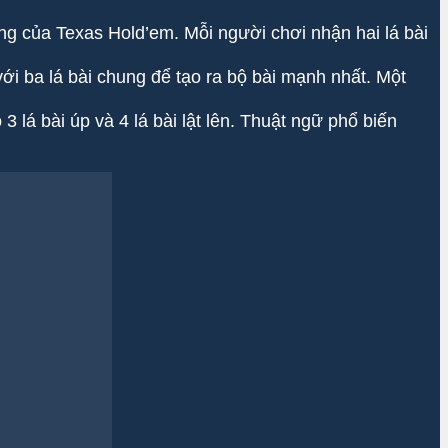
rưng của Texas Hold’em. Mỗi người chơi nhận hai lá bài
i ba lá bài chung để tạo ra bộ bài mạnh nhất. Một
 lá bài úp và 4 lá bài lật lên. Thuật ngữ phổ biến