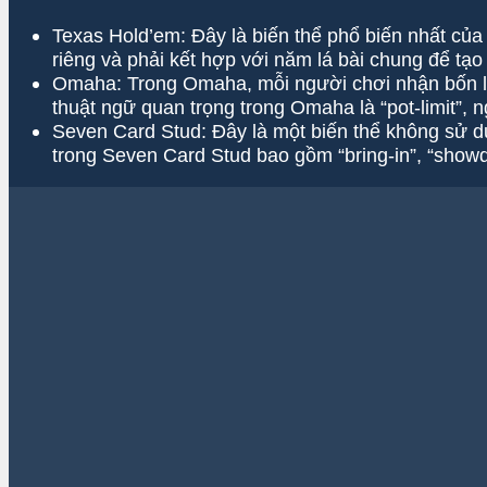
Texas Hold’em: Đây là biến thể phổ biến nhất của P
riêng và phải kết hợp với năm lá bài chung để tạo
Omaha: Trong Omaha, mỗi người chơi nhận bốn lá b
thuật ngữ quan trọng trong Omaha là “pot-limit”, ng
Seven Card Stud: Đây là một biến thể không sử dụn
trong Seven Card Stud bao gồm “bring-in”, “showdo