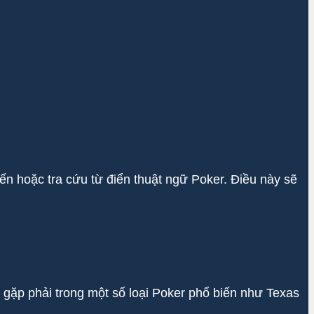
ến hoặc tra cứu từ điển thuật ngữ Poker. Điều này sẽ
ẽ gặp phải trong một số loại Poker phổ biến như Texas