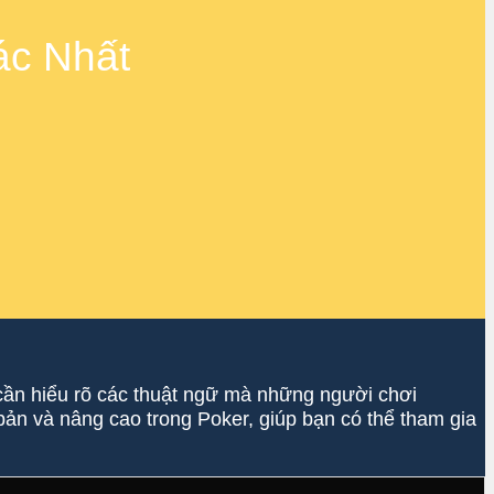
ác Nhất
ạn cần hiểu rõ các thuật ngữ mà những người chơi
ản và nâng cao trong Poker, giúp bạn có thể tham gia