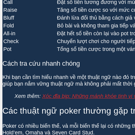
Call
Đặt số tiền tương đương với mức
Raise
Tăng số tiền cược so với mức cư
Bluff
Đánh lừa đối thủ bằng cách giả
Fold
Bỏ bài và không tham gia tiếp vá
All-in
Đặt hết số tiền còn lại vào pot t
Check
Chuyển lượt chơi cho người tiế
Pot
Tổng số tiền cược trong một ván
Cách tra cứu nhanh chóng
Khi bạn cần tìm hiểu nhanh về một thuật ngữ nào đó tr
giúp bạn nắm vững thuật ngữ mà không phải mất thời g
Xem thêm:
Xóc đĩa bịp: Những mánh khóe tinh vi
Các thuật ngữ poker thường gặp t
Poker có nhiều biến thể, và mỗi biến thể lại có những 
Hold’em, Omaha và Seven Card Stud.