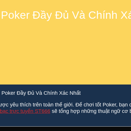
Poker Đầy Đủ Và Chính X
 Poker Đầy Đủ Và Chính Xác Nhất
 được yêu thích trên toàn thế giới. Để chơi tốt Poker, b
bạc trực tuyến ST666
sẽ tổng hợp những thuật ngữ cơ b