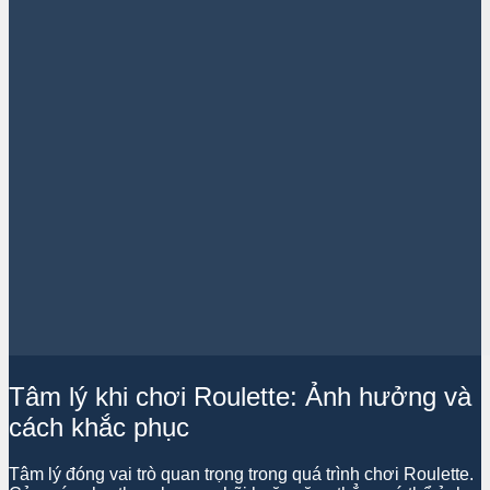
Tâm lý khi chơi Roulette: Ảnh hưởng và
cách khắc phục
Tâm lý đóng vai trò quan trọng trong quá trình chơi Roulette.