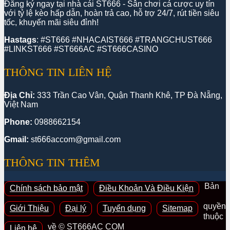
Đăng ký ngay tại nhà cái ST666 - Sân chơi cá cược uy tín
với tỷ lệ kèo hấp dẫn, hoàn trả cao, hỗ trợ 24/7, rút tiền siêu
tốc, khuyến mãi siêu đỉnh!
Hastags
: #ST666 #NHACAIST666 #TRANGCHUST666
#LINKST666 #ST666AC #ST666CASINO
THÔNG TIN LIÊN HỆ
Địa Chỉ:
333 Trần Cao Vân, Quận Thanh Khê, TP Đà Nẵng,
Việt Nam
Phone:
0988662154
Gmail:
st666accom@gmail.com
THÔNG TIN THÊM
Bản
Chính sách bảo mật
Điều Khoản Và Điều Kiện
quyền
Giới Thiệu
Đại lý
Tuyển dụng
Sitemap
thuộc
về © ST666AC COM
Liên hệ