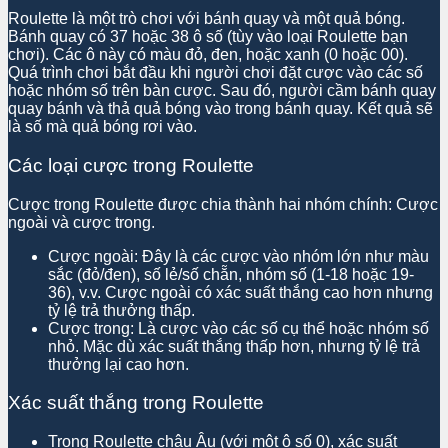
Roulette là một trò chơi với bánh quay và một quả bóng.
Bánh quay có 37 hoặc 38 ô số (tùy vào loại Roulette bạn
chơi). Các ô này có màu đỏ, đen, hoặc xanh (0 hoặc 00).
Quá trình chơi bắt đầu khi người chơi đặt cược vào các số
hoặc nhóm số trên bàn cược. Sau đó, người cầm bánh quay
quay bánh và thả quả bóng vào trong bánh quay. Kết quả sẽ
là số mà quả bóng rơi vào.
Các loại cược trong Roulette
Cược trong Roulette được chia thành hai nhóm chính: Cược
ngoài và cược trong.
Cược ngoài: Đây là các cược vào nhóm lớn như màu
sắc (đỏ/đen), số lẻ/số chẵn, nhóm số (1-18 hoặc 19-
36), v.v. Cược ngoài có xác suất thắng cao hơn nhưng
tỷ lệ trả thưởng thấp.
Cược trong: Là cược vào các số cụ thể hoặc nhóm số
nhỏ. Mặc dù xác suất thắng thấp hơn, nhưng tỷ lệ trả
thưởng lại cao hơn.
Xác suất thắng trong Roulette
Trong Roulette châu Âu (với một ô số 0), xác suất