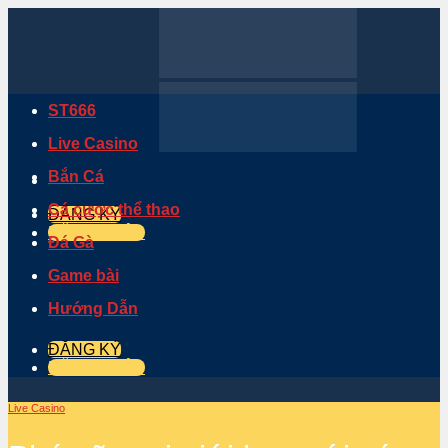
Skip
to
content
ST666
Live Casino
Bắn Cá
Cá cược thể thao
ĐĂNG KÝ
ĐĂNG NHẬP
Đá Gà
Game bài
Hướng Dẫn
ĐĂNG KÝ
ĐĂNG NHẬP
Live Casino