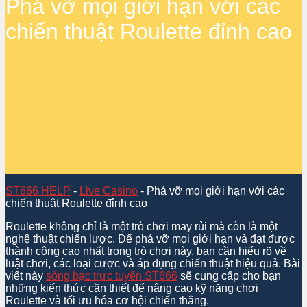
Phá vỡ mọi giới hạn với các
chiến thuật Roulette đỉnh cao
ST666 HELP
-
Live Casino
-
Phá vỡ mọi giới hạn với các
chiến thuật Roulette đỉnh cao
Roulette không chỉ là một trò chơi may rủi mà còn là một
nghệ thuật chiến lược. Để phá vỡ mọi giới hạn và đạt được
thành công cao nhất trong trò chơi này, bạn cần hiểu rõ về
luật chơi, các loại cược và áp dụng chiến thuật hiệu quả. Bài
viết này
sòng bạc trực tuyến ST666
sẽ cung cấp cho bạn
những kiến thức cần thiết để nâng cao kỹ năng chơi
Roulette và tối ưu hóa cơ hội chiến thắng.